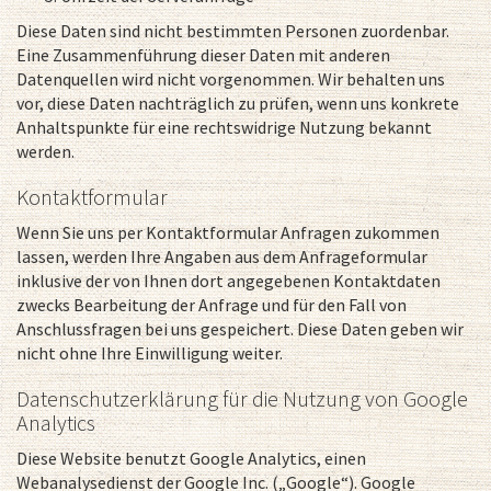
Diese Daten sind nicht bestimmten Personen zuordenbar.
Eine Zusammenführung dieser Daten mit anderen
Datenquellen wird nicht vorgenommen. Wir behalten uns
vor, diese Daten nachträglich zu prüfen, wenn uns konkrete
Anhaltspunkte für eine rechtswidrige Nutzung bekannt
werden.
Kontaktformular
Wenn Sie uns per Kontaktformular Anfragen zukommen
lassen, werden Ihre Angaben aus dem Anfrageformular
inklusive der von Ihnen dort angegebenen Kontaktdaten
zwecks Bearbeitung der Anfrage und für den Fall von
Anschlussfragen bei uns gespeichert. Diese Daten geben wir
nicht ohne Ihre Einwilligung weiter.
Datenschutzerklärung für die Nutzung von Google
Analytics
Diese Website benutzt Google Analytics, einen
Webanalysedienst der Google Inc. („Google“). Google