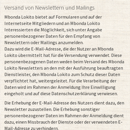
Versand von Newslettern und Mailings
Mbonda Lokito bietet auf Formularen und auf der
Internetseite Mitgliedern und an Mbonda Lokito
Interessierten die Möglichkeit, sich unter Angabe
personenbezogener Daten für den Empfang von
Newslettern oder Mailings anzumelden.
Dazu wird die E-Mail-Adresse, die der Nutzer an Mbonda
Lokito übermittelt hat für die Versendung verwendet. Diese
personenbezogenen Daten weden beim Versand des Mbonda
Lokito Newsletters an den mit der Ausführung beauftragten
Dienstleister, den Mbonda Lokito zum Schutz dieser Daten
verpflichtet hat, weitergeleitet. Für die Verarbeitung der
Daten wird im Rahmen der Anmeldung Ihre Einwilligung
eingeholt und auf diese Datenschutzerklärung verwiesen.
Die Erhebung der E-Mail-Adresse des Nutzers dient dazu, den
Newsletter zuzustellen. Die Erhebung sonstiger
personenbezogener Daten im Rahmen der Anmeldung dient
dazu, einen Missbrauch der Dienste oder der verwendeten E-
Mail-Adresse zu verhindern.