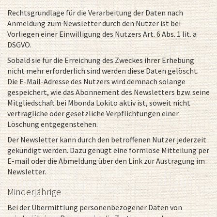
Rechtsgrundlage für die Verarbeitung der Daten nach
Anmeldung zum Newsletter durch den Nutzer ist bei
Vorliegen einer Einwilligung des Nutzers Art. 6 Abs. 1 lit. a
DSGVO.
Sobald sie für die Erreichung des Zweckes ihrer Erhebung
nicht mehr erforderlich sind werden diese Daten gelöscht.
Die E-Mail-Adresse des Nutzers wird demnach solange
gespeichert, wie das Abonnement des Newsletters bzw. seine
Mitgliedschaft bei Mbonda Lokito aktiv ist, soweit nicht
vertragliche oder gesetzliche Verpflichtungen einer
Löschung entgegenstehen.
Der Newsletter kann durch den betroffenen Nutzer jederzeit
gekündigt werden. Dazu genügt eine formlose Mitteilung per
E-mail oder die Abmeldung über den Link zur Austragung im
Newsletter.
Minderjährige
Bei der Übermittlung personenbezogener Daten von