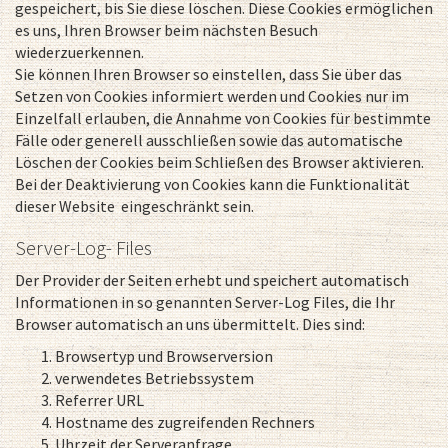
gespeichert, bis Sie diese löschen. Diese Cookies ermöglichen
es uns, Ihren Browser beim nächsten Besuch
wiederzuerkennen.
Sie können Ihren Browser so einstellen, dass Sie über das
Setzen von Cookies informiert werden und Cookies nur im
Einzelfall erlauben, die Annahme von Cookies für bestimmte
Fälle oder generell ausschließen sowie das automatische
Löschen der Cookies beim Schließen des Browser aktivieren.
Bei der Deaktivierung von Cookies kann die Funktionalität
dieser Website eingeschränkt sein.
Server-Log- Files
Der Provider der Seiten erhebt und speichert automatisch
Informationen in so genannten Server-Log Files, die Ihr
Browser automatisch an uns übermittelt. Dies sind:
Browsertyp und Browserversion
verwendetes Betriebssystem
Referrer URL
Hostname des zugreifenden Rechners
Uhrzeit der Serveranfrage