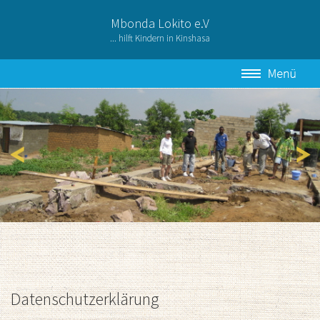
Mbonda Lokito e.V
... hilft Kindern in Kinshasa
Datenschutzerklärung