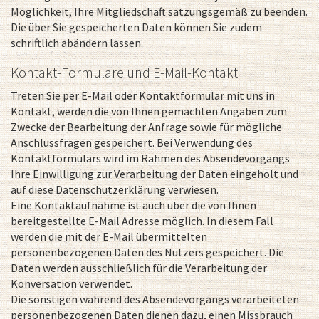
Möglichkeit, Ihre Mitgliedschaft satzungsgemäß zu beenden.
Die über Sie gespeicherten Daten können Sie zudem
schriftlich abändern lassen.
Kontakt-Formulare und E-Mail-Kontakt
Treten Sie per E-Mail oder Kontaktformular mit uns in
Kontakt, werden die von Ihnen gemachten Angaben zum
Zwecke der Bearbeitung der Anfrage sowie für mögliche
Anschlussfragen gespeichert. Bei Verwendung des
Kontaktformulars wird im Rahmen des Absendevorgangs
Ihre Einwilligung zur Verarbeitung der Daten eingeholt und
auf diese Datenschutzerklärung verwiesen.
Eine Kontaktaufnahme ist auch über die von Ihnen
bereitgestellte E-Mail Adresse möglich. In diesem Fall
werden die mit der E-Mail übermittelten
personenbezogenen Daten des Nutzers gespeichert. Die
Daten werden ausschließlich für die Verarbeitung der
Konversation verwendet.
Die sonstigen während des Absendevorgangs verarbeiteten
personenbezogenen Daten dienen dazu, einen Missbrauch