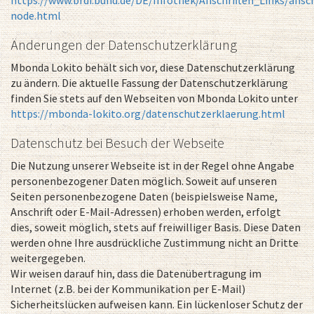
node.html
Änderungen der Datenschutzerklärung
Mbonda Lokito behält sich vor, diese Datenschutzerklärung
zu ändern. Die aktuelle Fassung der Datenschutzerklärung
finden Sie stets auf den Webseiten von Mbonda Lokito unter
https://mbonda-lokito.org/datenschutzerklaerung.html
Datenschutz bei Besuch der Webseite
Die Nutzung unserer Webseite ist in der Regel ohne Angabe
personenbezogener Daten möglich. Soweit auf unseren
Seiten personenbezogene Daten (beispielsweise Name,
Anschrift oder E-Mail-Adressen) erhoben werden, erfolgt
dies, soweit möglich, stets auf freiwilliger Basis. Diese Daten
werden ohne Ihre ausdrückliche Zustimmung nicht an Dritte
weitergegeben.
Wir weisen darauf hin, dass die Datenübertragung im
Internet (z.B. bei der Kommunikation per E-Mail)
Sicherheitslücken aufweisen kann. Ein lückenloser Schutz der