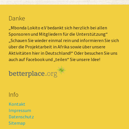
Danke
„Mbonda Lokito e.V bedankt sich herzlich bei allen
Sponsoren und Mitgliedern für die Unterstützung“
„Schauen Sie wieder einmal rein und informieren Sie sich
über die Projektarbeit in Afrika sowie über unsere
Aktivitäten hier in Deutschland!“ Oder besuchen Sie uns
auch auf Facebook und „teilen“ Sie unsere Idee!
Info
Kontakt
Impressum
Datenschutz
Sitemap