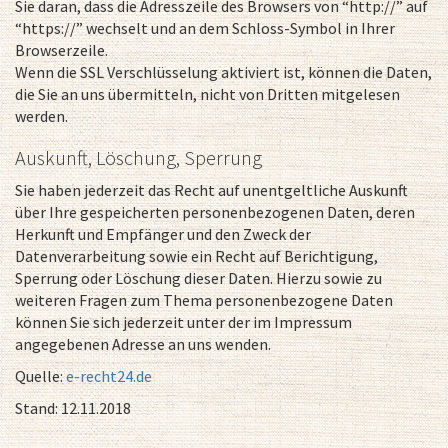
Sie daran, dass die Adresszeile des Browsers von “http://” auf
“https://” wechselt und an dem Schloss-Symbol in Ihrer
Browserzeile.
Wenn die SSL Verschlüsselung aktiviert ist, können die Daten,
die Sie an uns übermitteln, nicht von Dritten mitgelesen
werden.
Auskunft, Löschung, Sperrung
Sie haben jederzeit das Recht auf unentgeltliche Auskunft
über Ihre gespeicherten personenbezogenen Daten, deren
Herkunft und Empfänger und den Zweck der
Datenverarbeitung sowie ein Recht auf Berichtigung,
Sperrung oder Löschung dieser Daten. Hierzu sowie zu
weiteren Fragen zum Thema personenbezogene Daten
können Sie sich jederzeit unter der im Impressum
angegebenen Adresse an uns wenden.
Quelle:
e-recht24.de
Stand: 12.11.2018